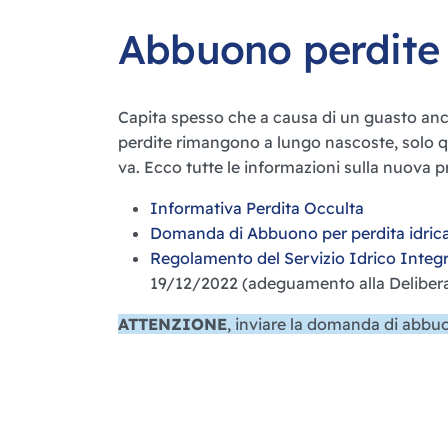
Abbuono perdite 
Capita spesso che a causa di un guasto anch
perdite rimangono a lungo nascoste, solo q
va. Ecco tutte le informazioni sulla nuova 
Informativa Perdita Occulta
Domanda di Abbuono per perdita idrica
Regolamento del Servizio Idrico Integ
19/12/2022 (adeguamento alla Deliber
ATTENZIONE
, inviare la domanda di abb