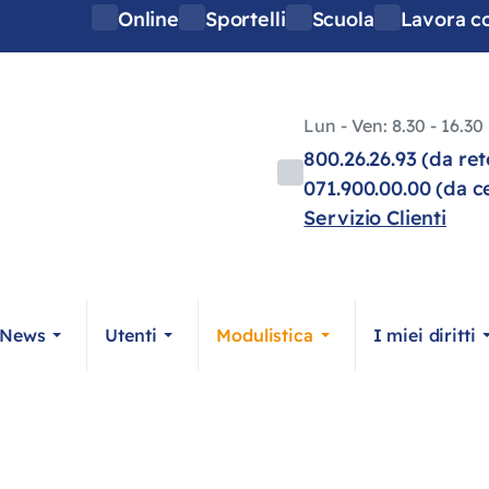
Online
Sportelli
Scuola
Lavora c
Lun - Ven: 8.30 - 16.30
800.26.26.93 (da ret
071.900.00.00 (da ce
Servizio Clienti
News
Utenti
Modulistica
I miei diritti