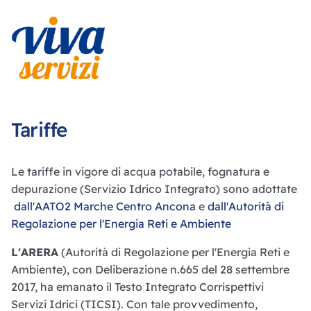
Tariffe
Le tariffe in vigore di acqua potabile, fognatura e
depurazione (Servizio Idrico Integrato) sono adottate
dall'AATO2 Marche Centro Ancona
e
dall'Autorità di
Regolazione per l'Energia Reti e Ambiente
L'ARERA
(Autorità di Regolazione per l'Energia Reti e
Ambiente), con Deliberazione n.665 del 28 settembre
2017, ha emanato il Testo Integrato Corrispettivi
Servizi Idrici (TICSI). Con tale provvedimento,