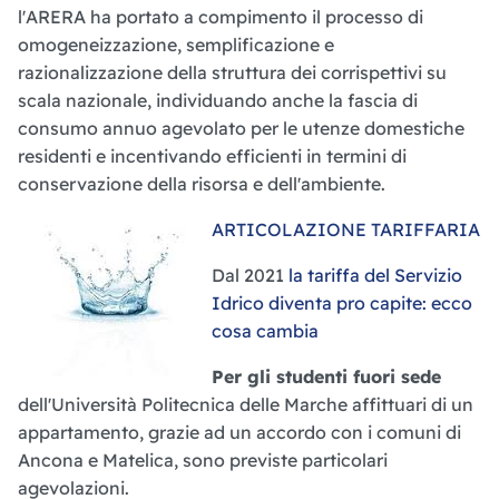
l'ARERA ha portato a compimento il processo di
omogeneizzazione, semplificazione e
razionalizzazione della struttura dei corrispettivi su
scala nazionale, individuando anche la fascia di
consumo annuo agevolato per le utenze domestiche
residenti e incentivando efficienti in termini di
conservazione della risorsa e dell'ambiente.
ARTICOLAZIONE TARIFFARIA
Dal 2021
la tariffa del Servizio
Idrico diventa pro capite: ecco
cosa cambia
Per gli studenti fuori sede
dell'Università Politecnica delle Marche affittuari di un
appartamento, grazie ad un accordo con i comuni di
Ancona e Matelica, sono previste particolari
agevolazioni.