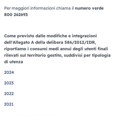
Per maggiori informazioni chiama il
numero verde
800 262693
Come previsto dalle modifiche e integrazioni
dell'Allegato A della delibera 586/2012/IDR,
riportiamo i consumi medi annui degli utenti finali
rilevati sul territorio gestito, suddivisi per tipologia
di utenza
2024
2023
2022
2021