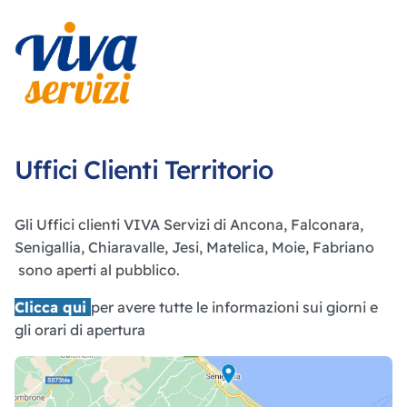
Uffici Clienti Territorio
Gli Uffici clienti VIVA Servizi di Ancona, Falconara,
Senigallia, Chiaravalle, Jesi, Matelica, Moie, Fabriano
sono aperti al pubblico.
Clicca qui
per avere tutte le informazioni sui giorni e
gli orari di apertura