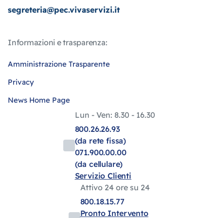
segreteria@pec.vivaservizi.it
Informazioni e trasparenza:
Amministrazione Trasparente
Privacy
News Home Page
Lun - Ven: 8.30 - 16.30
800.26.26.93
(da rete fissa)
071.900.00.00
(da cellulare)
Servizio Clienti
Attivo 24 ore su 24
800.18.15.77
Pronto Intervento