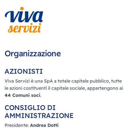
Organizzazione
AZIONISTI
Viva Servizi è una SpA a totale capitale pubblico, tutte
le azioni costituenti il capitale sociale, appartengono ai
44 Comuni soci
.
CONSIGLIO DI
AMMINISTRAZIONE
Presidente:
Andrea Dotti