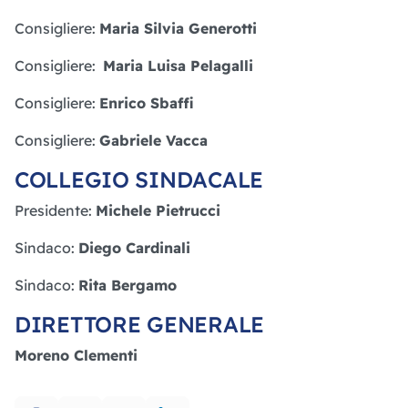
Consigliere:
Maria Silvia Generotti
Consigliere:
Maria Luisa Pelagalli
Consigliere:
Enrico Sbaffi
Consigliere:
Gabriele Vacca
COLLEGIO SINDACALE
Presidente:
Michele Pietrucci
Sindaco:
Diego Cardinali
Sindaco:
Rita Bergamo
DIRETTORE GENERALE
Moreno Clementi