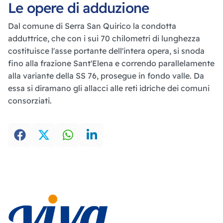
Le opere di adduzione
Dal comune di Serra San Quirico la condotta
adduttrice, che con i sui 70 chilometri di lunghezza
costituisce l'asse portante dell'intera opera, si snoda
fino alla frazione Sant'Elena e correndo parallelamente
alla variante della SS 76, prosegue in fondo valle. Da
essa si diramano gli allacci alle reti idriche dei comuni
consorziati.