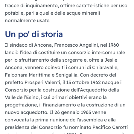
tracce di inquinamento, ottime caratteristiche per uso
potabile, pari a quelle delle acque minerali
normalmente usate.
Un po' di storia
Il sindaco di Ancona, Francesco Angelini, nel 1960
lanciò l’idea di costituire un consorzio intercomunale
per lo sfruttamento della sorgente e, oltre a Jesi e
Ancona, vennero coinvolti i comuni di Chiaravalle,
Falconara Marittima e Senigallia. Con decreto del
prefetto Prosperi Valenti, il 13 ottobre 1962 nacque il
Consorzio per la costruzione dell’Acquedotto della
Valle dell’Esino, i cui primari obiettivi erano la
progettazione, il finanziamento e la costruzione di un
nuovo acquedotto. Il 26 gennaio 1963 venne
convocata la prima riunione dell’assemblea e alla
presidenza del Consorzio fu nominato Pacifico Carotti