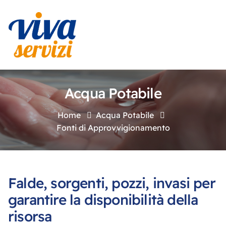
Acqua Potabile
Home
Acqua Potabile
Fonti di Approvvigionamento
Falde, sorgenti, pozzi, invasi per
garantire la disponibilità della
risorsa