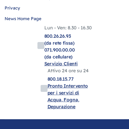
Privacy
News Home Page
Lun - Ven: 8.30 - 16.30
800.26.26.93
(da rete fissa)
071.900.00.00
(da cellulare)
Servizio Clienti
Attivo 24 ore su 24
800.18.15.77
Pronto Intervento
per i servizi di
Acqua, Fogna,
Depurazione