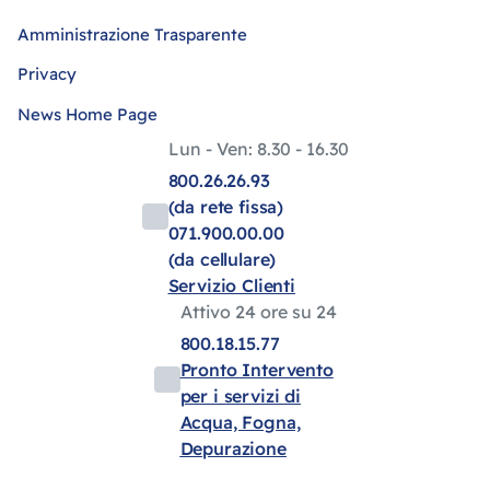
Amministrazione Trasparente
Privacy
News Home Page
Lun - Ven: 8.30 - 16.30
800.26.26.93
(da rete fissa)
071.900.00.00
(da cellulare)
Servizio Clienti
Attivo 24 ore su 24
800.18.15.77
Pronto Intervento
per i servizi di
Acqua, Fogna,
Depurazione