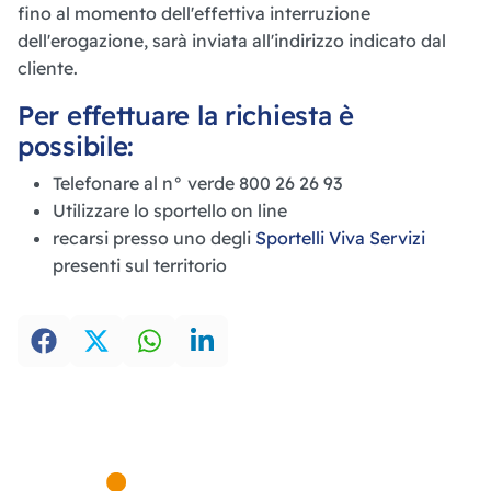
fino al momento dell'effettiva interruzione
dell'erogazione, sarà inviata all'indirizzo indicato dal
cliente.
Per effettuare la richiesta è
possibile:
Telefonare al n° verde 800 26 26 93
Utilizzare lo sportello on line
recarsi presso uno degli
Sportelli Viva Servizi
presenti sul territorio