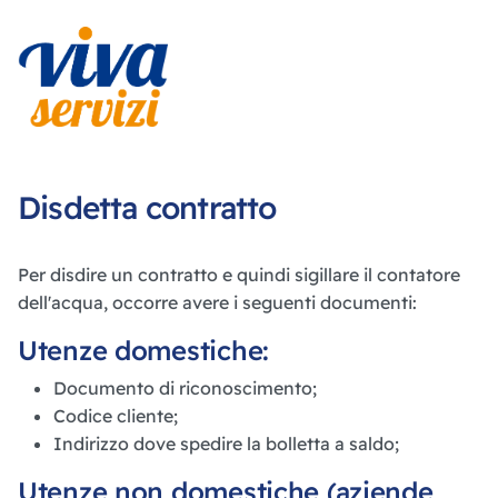
Disdetta contratto
Per disdire un contratto e quindi sigillare il contatore
dell'acqua, occorre avere i seguenti documenti:
Utenze domestiche:
Documento di riconoscimento;
Codice cliente;
Indirizzo dove spedire la bolletta a saldo;
Utenze non domestiche (aziende,