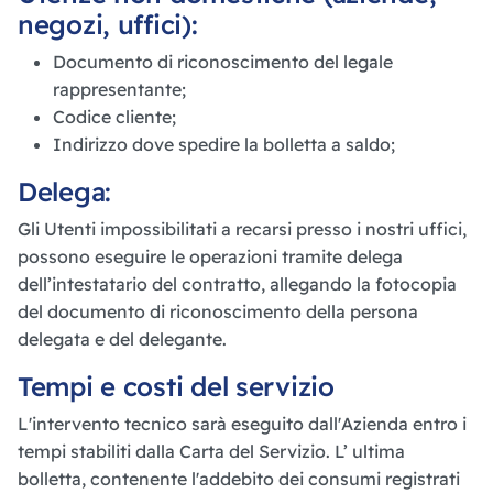
negozi, uffici):
Documento di riconoscimento del legale
rappresentante;
Codice cliente;
Indirizzo dove spedire la bolletta a saldo;
Delega:
Gli Utenti impossibilitati a recarsi presso i nostri uffici,
possono eseguire le operazioni tramite delega
dell’intestatario del contratto, allegando la fotocopia
del documento di riconoscimento della persona
delegata e del delegante.
Tempi e costi del servizio
L'intervento tecnico sarà eseguito dall'Azienda entro i
tempi stabiliti dalla Carta del Servizio. L’ ultima
bolletta, contenente l'addebito dei consumi registrati