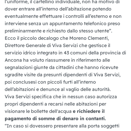
l’uniforme, il cartellino individuale, non ha motivo di
dover entrare all’interno dell’abitazione potendo
eventualmente effettuare i controlli all’esterno e non
interviene senza un appuntamento telefonico preso
preliminarmente e richiesto dallo stesso utente”.
Ecco il piccolo decalogo che Moreno Clementi,
Direttore Generale di Viva Servizi che gestisce il
servizio idrico integrato in 43 comuni della provincia di
Ancona ha voluto riassumere in riferimento alle
segnalazioni giunte da cittadini che hanno ricevute
sgradite visite da presunti dipendenti di Viva Servizi,
poi conclusesi con piccoli furti all’interno
dell’abitazioni e denunce al vaglio delle autorità.
Viva Servizi specifica che in nessun caso autorizza
propri dipendenti a recarsi nelle abitazioni per
visionare le bollette dell'acqua
e richiedere il
pagamento di somme di denaro in contanti.
“In caso si dovessero presentare alla porta soggetti