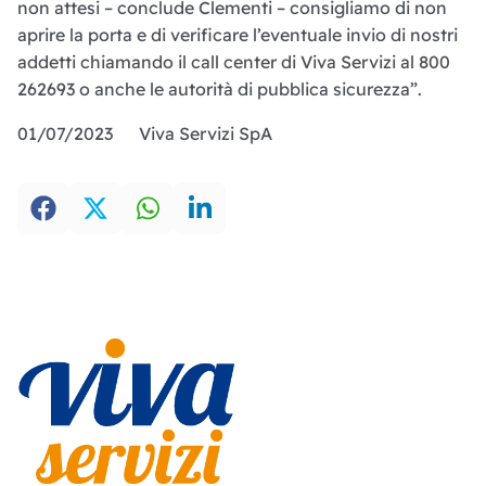
non attesi – conclude Clementi – consigliamo di non
aprire la porta e di verificare l’eventuale invio di nostri
addetti chiamando il call center di Viva Servizi al 800
262693 o anche le autorità di pubblica sicurezza”.
01/07/2023 Viva Servizi SpA