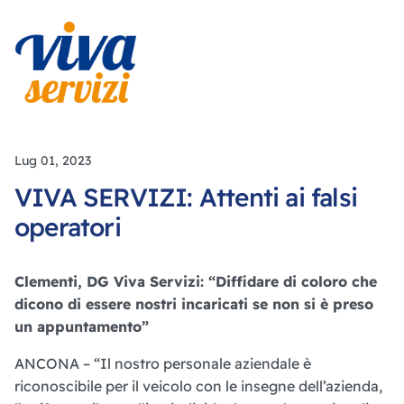
Lug 01, 2023
VIVA SERVIZI: Attenti ai falsi
operatori
Clementi, DG Viva Servizi: “Diffidare di coloro che
dicono di essere nostri incaricati se non si è preso
un appuntamento”
ANCONA – “Il nostro personale aziendale è
riconoscibile per il veicolo con le insegne dell’azienda,