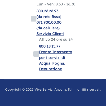
Lun - Ven: 8.30 - 16.30
800.26.26.93
(da rete fissa)
071.900.00.00
(da cellulare)
Servizio Clienti
Attivo 24 ore su 24
800.18.15.77
Pronto Intervento
per i servizi di
Acqua, Fogna,
Depurazione
Copyright © 2025 Viva Servizi Ancona. Tutti i diritti riservati.